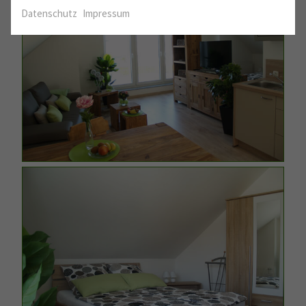
Datenschutz
Impressum