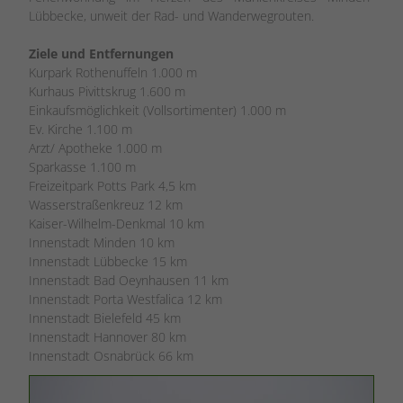
Lübbecke, unweit der Rad- und Wanderwegrouten.
Ziele und Entfernungen
Kurpark Rothenuffeln 1.000 m
Kurhaus Pivittskrug 1.600 m
Einkaufsmöglichkeit (Vollsortimenter) 1.000 m
Ev. Kirche 1.100 m
Arzt/ Apotheke 1.000 m
Sparkasse 1.100 m
Freizeitpark Potts Park 4,5 km
Wasserstraßenkreuz 12 km
Kaiser-Wilhelm-Denkmal 10 km
Innenstadt Minden 10 km
Innenstadt Lübbecke 15 km
Innenstadt Bad Oeynhausen 11 km
Innenstadt Porta Westfalica 12 km
Innenstadt Bielefeld 45 km
Innenstadt Hannover 80 km
Innenstadt Osnabrück 66 km